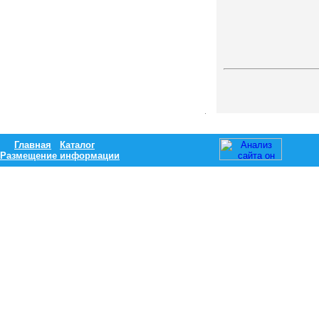
Главная
Каталог
Размещение информации