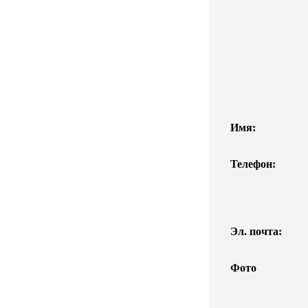
Имя:
Телефон:
Эл. почта:
Фото