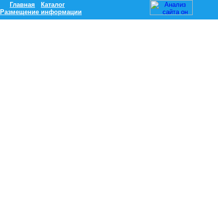
Главная
Каталог
Размещение информации