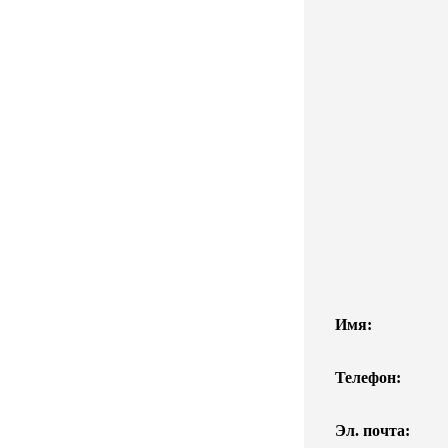
Имя:
Телефон:
Эл. почта: