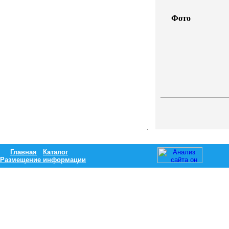
Фото
Главная
Каталог
Размещение информации