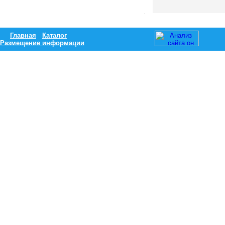
Главная
Каталог
Размещение информации