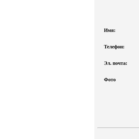
Имя:
Телефон:
Эл. почта:
Фото