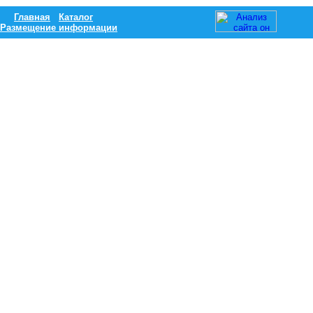
Главная
Каталог
Размещение информации