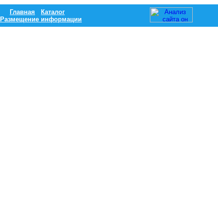
Главная
Каталог
Размещение информации