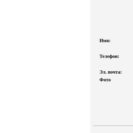
Имя:
Телефон:
Эл. почта:
Фото