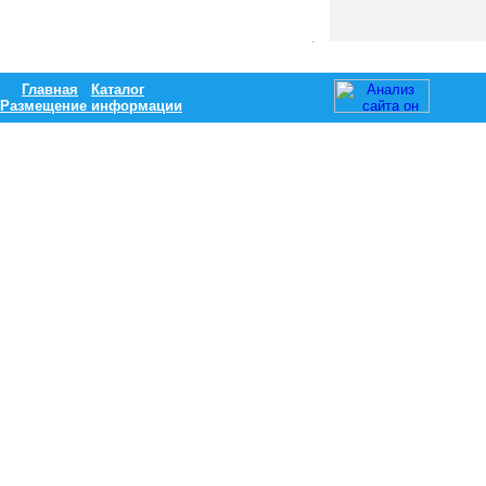
Главная
Каталог
Размещение информации