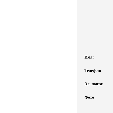
Имя:
Телефон:
Эл. почта:
Фото