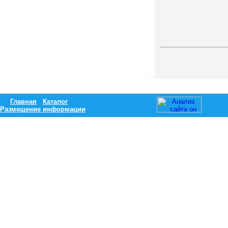
Главная
Каталог
Размещение информации