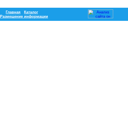
Главная
Каталог
Размещение информации