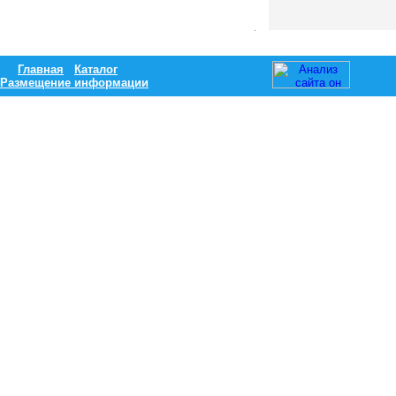
Главная
Каталог
Размещение информации