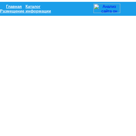
Главная
Каталог
Размещение информации