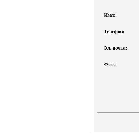
Имя:
Телефон:
Эл. почта:
Фото