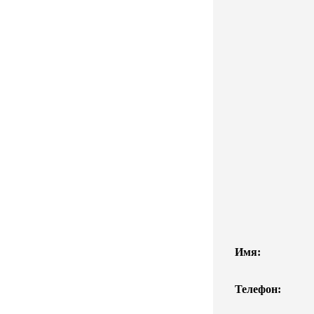
Имя:
Телефон: